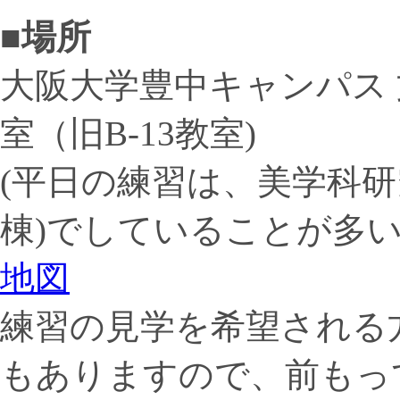
■場所
大阪大学豊中キャンパス 
室（旧B-13教室)
(平日の練習は、美学科研
棟)でしていることが多い
地図
練習の見学を希望される
もありますので、前もっ