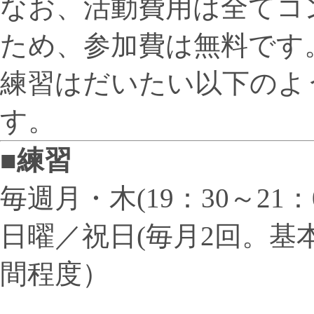
なお、活動費用は全てコ
ため、参加費は無料です
練習はだいたい以下のよ
す。
■練習
毎週月・木(19：30～21：0
日曜／祝日(毎月2回。基
間程度）