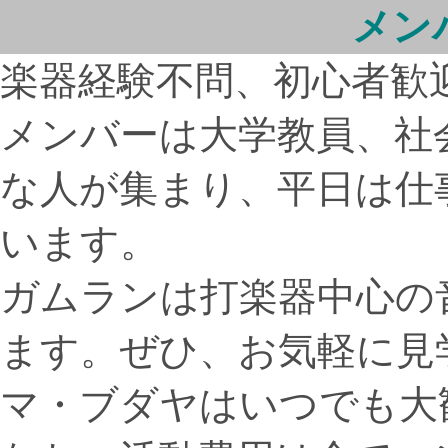
メン
楽器経験不問、初心者歓
メンバーは大学教員、社
な人が集まり、平日は仕
います。
ガムランは打楽器中心の
ます。ぜひ、お気軽に見
マ・ブダヤはいつでも大