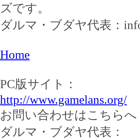
ズです。
ダルマ・ブダヤ代表：info@ga
Home
PC版サイト：
http://www.gamelans.org/
お問い合わせはこちらへ
ダルマ・ブダヤ代表：